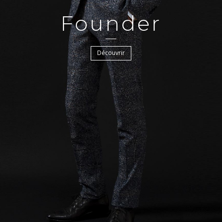
Founder
Découvrir