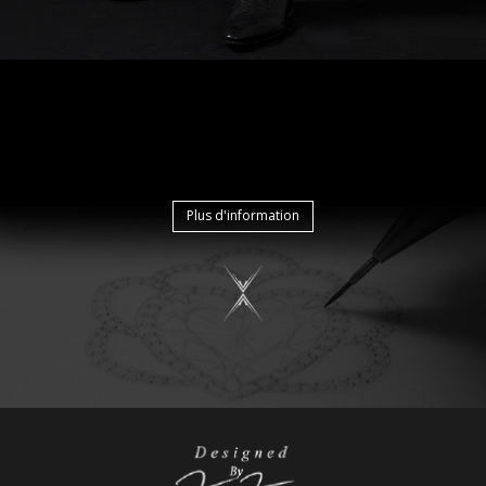
Plus d'information