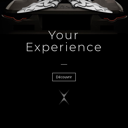
Your
Experience
Découvrir