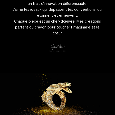
un trait d’innovation différenciable.
J’aime les joyaux qui dépassent les conventions, qui
étonnent et émeuvent.
Chaque pièce est un chef-d’œuvre. Mes créations
partent du crayon pour toucher l’imaginaire et le
cœur.