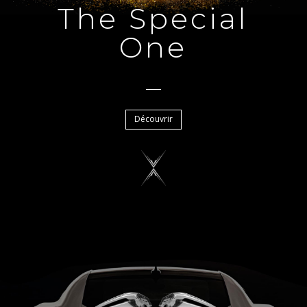
The Special
One
Découvrir